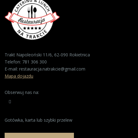
Trakt Napoleoński 11/6, 62-090 Rokietnica
Telefon:
781 306 300
E-mail:
restauracja.natrakcie@gmail.com
Mapa dojazdu
Obserwuj nas na:
Gotówka, karta lub szybki przelew