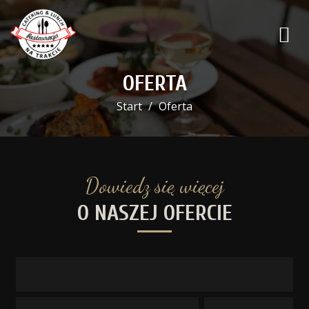
OFERTA
Start
Oferta
Dowiedz się więcej
O NASZEJ OFERCIE