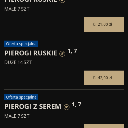
MAŁE 7 SZT
21,00 zł
Oferta specjalna
1, 7
PIEROGI RUSKIE
DUŻE 14 SZT
42,00 zł
Oferta specjalna
1, 7
PIEROGI Z SEREM
MAŁE 7 SZT