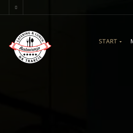
START