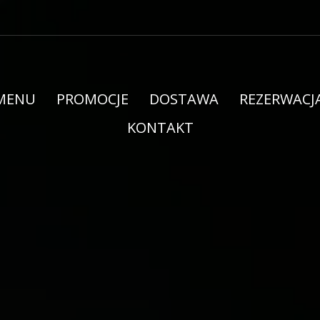
MENU
PROMOCJE
DOSTAWA
REZERWACJ
KONTAKT